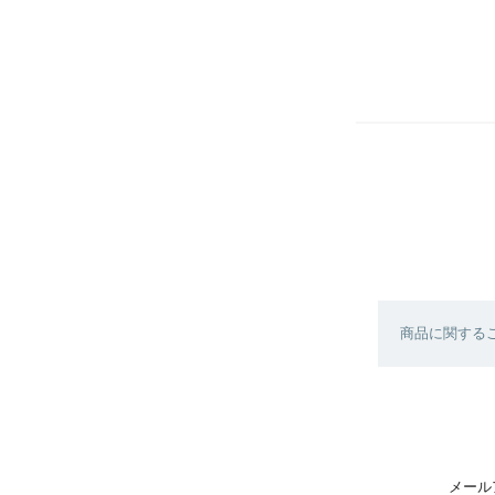
商品に関する
メール