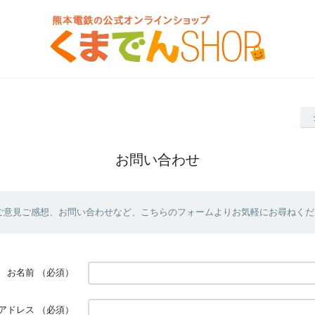
お問い合わせ
ご意見ご感想、お問い合わせなど、こちらのフォームよりお気軽にお尋ねくだ
お名前
（必須）
アドレス
（必須）