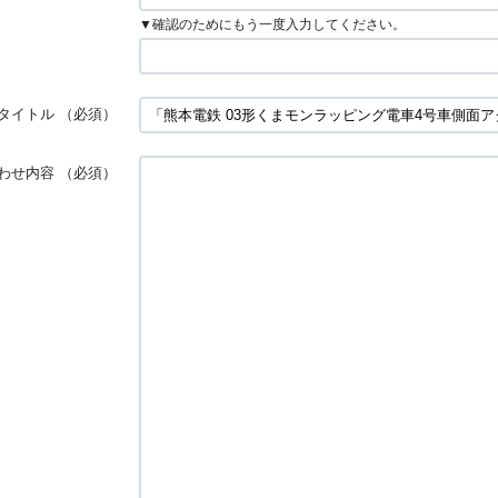
▼確認のためにもう一度入力してください。
タイトル
（必須）
わせ内容
（必須）