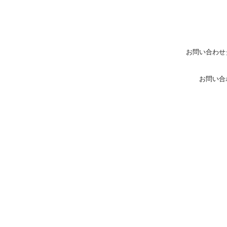
お問い合わせ
お問い合